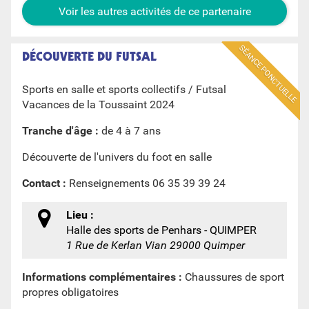
Voir les autres activités de ce partenaire
SÉANCE PONCTUELLE
DÉCOUVERTE DU FUTSAL
Sports en salle et sports collectifs / Futsal
Vacances de la Toussaint 2024
Tranche d'âge :
de 4 à 7 ans
Découverte de l'univers du foot en salle
Contact :
Renseignements 06 35 39 39 24
Lieu :
Halle des sports de Penhars - QUIMPER
1 Rue de Kerlan Vian 29000 Quimper
Informations complémentaires :
Chaussures de sport
propres obligatoires