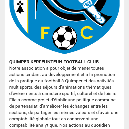
Mentions légales
Protection des données à caractère personnel
Aide
QUIMPER KERFEUNTEUN FOOTBALL CLUB
Notre association a pour objet de mener toutes
actions tendant au développement et à la promotion
de la pratique du football à Quimper et des activités
multisports, des séjours d’animations thématiques,
d’évènements à caractère sportif, culturel et de loisirs.
Elle a comme projet d’établir une politique commune
de partenariat, d’améliorer les échanges entre les
sections, de partager les mêmes valeurs et d’avoir une
comptabilité globale tout en conservant une
comptabilité analytique. Nos actions au quotidien