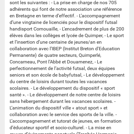
sont les suivantes : - La prise en charge de nos 705
adhérents qui font de notre association une référence
en Bretagne en terme d’effectif. - L’accompagnement
d’une vingtaine de licenciés pour le dispositif futsal
handisport Cornouaille, - L’encadrement de plus de 200
élèves dans les collèges et lycée de Quimper, - Le sport
et l’insertion d’une centaine de jeunes/an en
collaboration avec l’IBEP (Institut Breton d'Education
Permanente) de quatre secteurs, Quimperlé,
Concarneau, Pont l’Abbé et Douarnenez, - Le
perfectionnement de l’activité futsal, deux équipes
seniors et son école de babyfutsal, - Le développement
du centre de loisirs durant toutes les vacances
scolaires. - Le développement du dispositif « sport
santé ». - Le développement de notre centre de loisirs
sans hébergement durant les vacances scolaires. -
L’animation du dispositif ville « atout sport » et
collaboration avec le service des sports de la ville. -
L’accompagnement et tutorat de jeunes, en formation
d’éducateur sportif et socio-culturel. - La mise en